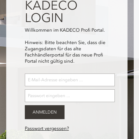
KADECO
LOGIN
Willkommen im KADECO Profi Portal.
Hinweis: Bitte beachten Sie, dass die
Zugangsdaten für das alte
Fachhändlerportal für das neue Profi
Portal nicht gültig sind.
ANMELDEN
Passwort vergessen?