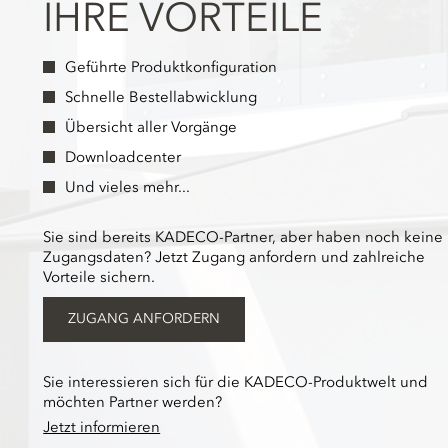
IHRE VORTEILE
Geführte Produktkonfiguration
Schnelle Bestellabwicklung
Übersicht aller Vorgänge
Downloadcenter
Und vieles mehr...
Sie sind bereits KADECO-Partner, aber haben noch keine
Zugangsdaten? Jetzt Zugang anfordern und zahlreiche
Vorteile sichern.
ZUGANG ANFORDERN
Sie interessieren sich für die KADECO-Produktwelt und
möchten Partner werden?
Jetzt informieren