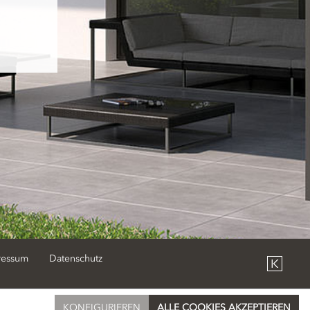
ressum
Datenschutz
KONFIGURIEREN
ALLE COOKIES AKZEPTIEREN