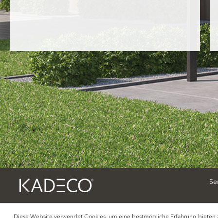
Se
Diese Website verwendet Cookies, um eine bestmögliche Erfahrung bieten