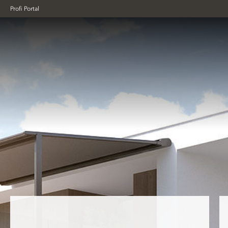
Profi Portal