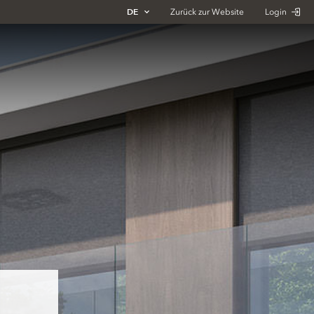
DE
Zurück zur Website
Login