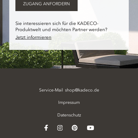
ZUGANG ANFORDERN
Sie interessieren sich für die KADECO-
Produktwelt und möchten Partner werden?
Jetzt informieren
Service-Mail
shop@kadeco.de
Impressum
Datenschutz