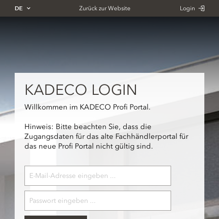
DE
Zurück zur Website
Login
KADECO LOGIN
Willkommen im KADECO Profi Portal.
Hinweis: Bitte beachten Sie, dass die
Zugangsdaten für das alte Fachhändlerportal für
das neue Profi Portal nicht gültig sind.