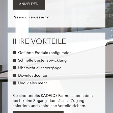
ANMELDEN
Passwort vergessen?
IHRE VORTEILE
Geführte Produktkonfiguration
Schnelle Bestellabwicklung
Übersicht aller Vorgänge
Downloadcenter
Und vieles mehr...
Sie sind bereits KADECO-Partner, aber haben
noch keine Zugangsdaten? Jetzt Zugang
anfordern und zahlreiche Vorteile sichern.